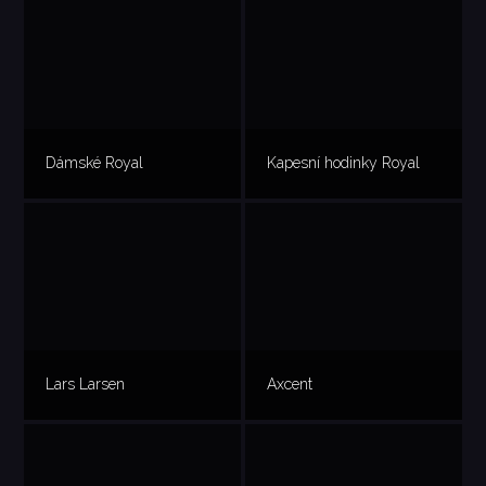
Dámské Royal
Kapesní hodinky Royal
Lars Larsen
Axcent